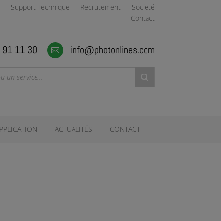
Support Technique
Recrutement
Société
Contact
 91 11 30
info@photonlines.com

PPLICATION
ACTUALITÉS
CONTACT