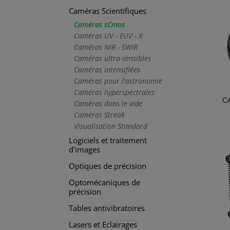
Caméras Scientifiques
Caméras sCmos
Caméras UV - EUV - X
Caméras NIR - SWIR
Caméras ultra-sensibles
Caméras intensifiées
Caméras pour l'astronomie
Caméras hyperspectrales
C
Caméras dans le vide
Caméras Streak
Visualisation Standard
Logiciels et traitement
d'images
Optiques de précision
Optomécaniques de
précision
Tables antivibratoires
Lasers et Eclairages