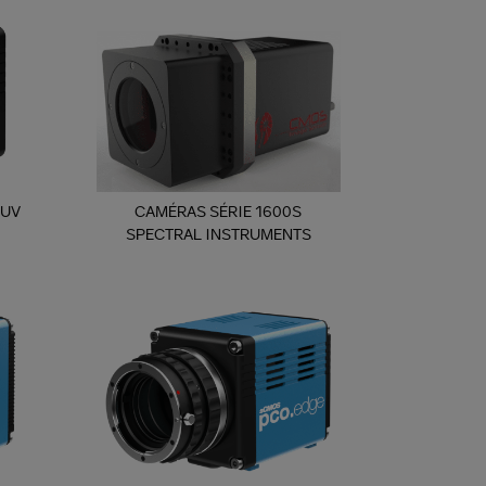
 UV
CAMÉRAS SÉRIE 1600S
SPECTRAL INSTRUMENTS