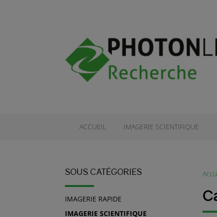
ACCUEIL
IMAGERIE SCIENTIFIQUE
SOUS CATÉGORIES
Accu
C
IMAGERIE RAPIDE
IMAGERIE SCIENTIFIQUE