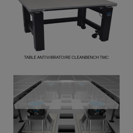
TABLE ANTIVIBRATOIRE CLEANBENCH TMC