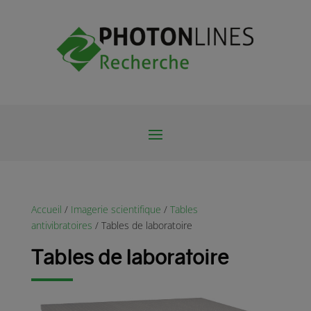
Accueil
/
Imagerie scientifique
/
Tables
antivibratoires
/ Tables de laboratoire
Tables de laboratoire