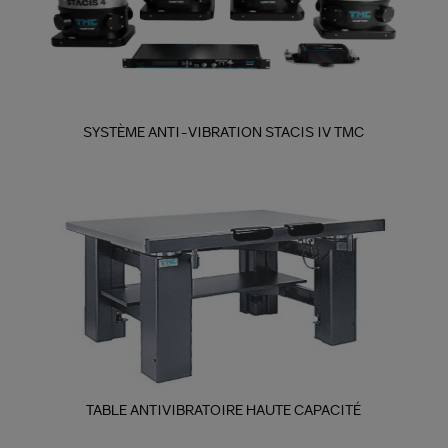
SYSTÈME ANTI-VIBRATION STACIS IV TMC
TABLE ANTIVIBRATOIRE HAUTE CAPACITÉ