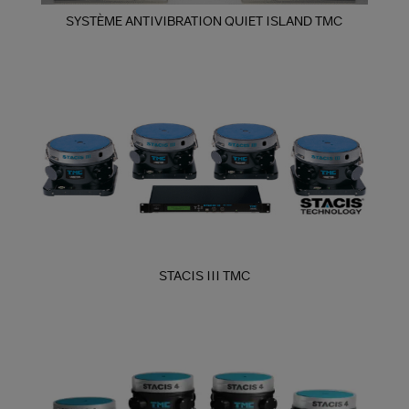
SYSTÈME ANTIVIBRATION QUIET ISLAND TMC
STACIS III TMC