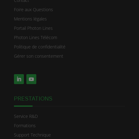
Contact
Foire aux Questions
Mentions légales
Portail Photon Lines
Photon Lines Télécom
Politique de confidentialité
Gérer son consentement
PRESTATIONS
Service R&D
Formations
Support Technique