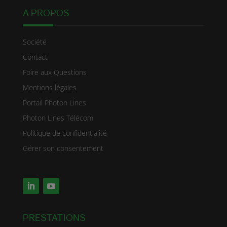
A PROPOS
Société
Contact
Foire aux Questions
Mentions légales
Portail Photon Lines
Photon Lines Télécom
Politique de confidentialité
Gérer son consentement
PRESTATIONS