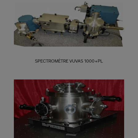
SPECTROMÈTRE VUVAS 1000+PL