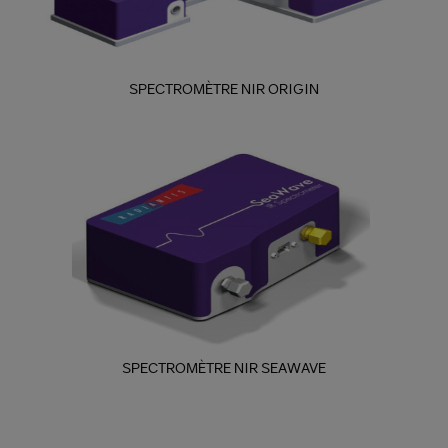
SPECTROMÈTRE NIR ORIGIN
SPECTROMÈTRE NIR SEAWAVE