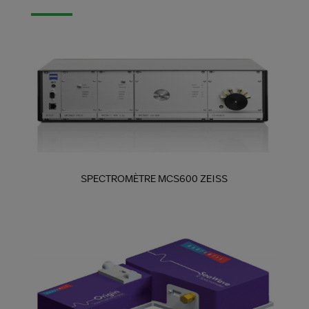
SPECTROMÈTRE MCS600 ZEISS