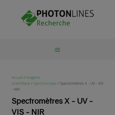
Accueil
/
Imagerie
scientifique
/
Spectroscopie
/ Spectromètres X - UV - VIS
- NIR
Spectromètres X - UV -
VIS - NIR