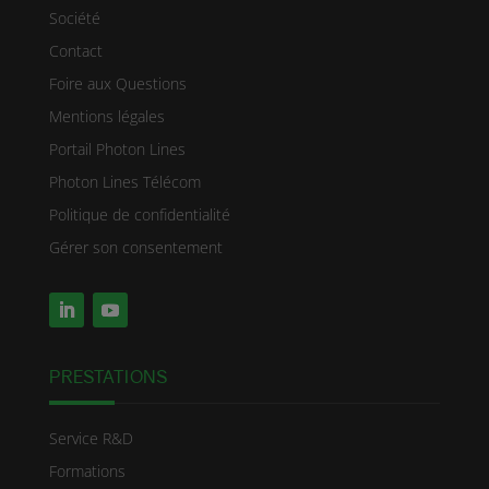
Société
Contact
Foire aux Questions
Mentions légales
Portail Photon Lines
Photon Lines Télécom
Politique de confidentialité
Gérer son consentement
PRESTATIONS
Service R&D
Formations