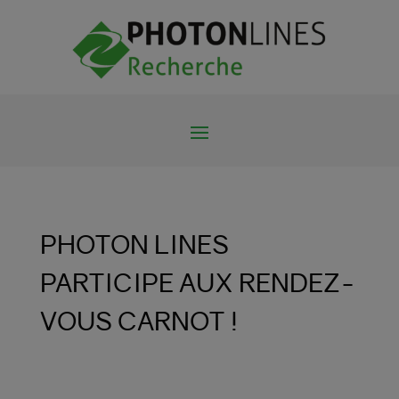
PHOTON LINES
PARTICIPE AUX RENDEZ-
VOUS CARNOT !