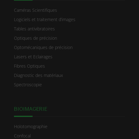
Caméras Scientifiques
Logiciels et traitement d’images
Tables antivibratoires
Optiques de précision
Optomécaniques de précision
Lasers et Eclairages
Fibres Optiques
Diagnostic des matériaux
Spectroscopie
BIOIMAGERIE
Holotomographie
Confocal