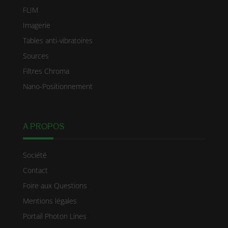
FLIM
Imagerie
Tables anti-vibratoires
Sources
Filtres Chroma
Nano-Positionnement
A PROPOS
Société
Contact
Foire aux Questions
Mentions légales
Portail Photon Lines