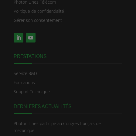
Photon Lines Télécom
Politique de confidentialité
Gérer son consentement
PRESTATIONS
Service R&D
Formations
Support Technique
DERNIÈRES ACTUALITÉS
Photon Lines participe au Congrès français de
mécanique