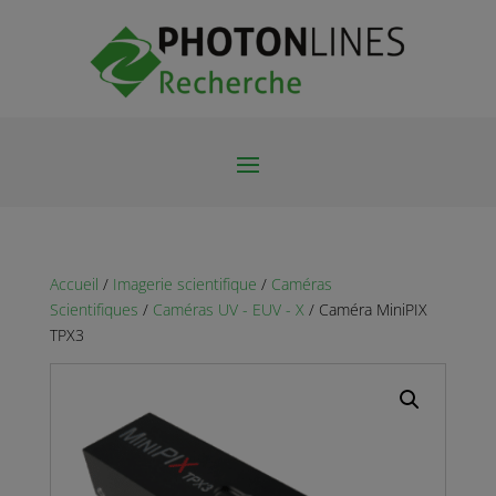
Accueil
/
Imagerie scientifique
/
Caméras
Scientifiques
/
Caméras UV - EUV - X
/ Caméra MiniPIX
TPX3