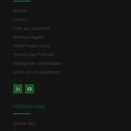
Société
Contact
Foire aux Questions
Mentions légales
Portail Photon Lines
Photon Lines Télécom
Politique de confidentialité
Gérer son consentement
PRESTATIONS
Service R&D