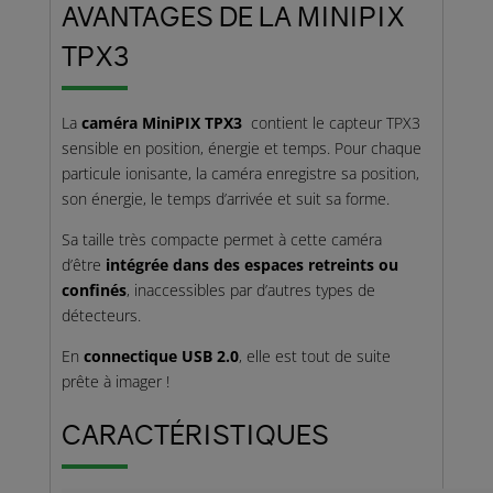
AVANTAGES DE LA MINIPIX
TPX3
La
caméra MiniPIX TPX3
contient le capteur TPX3
sensible en position, énergie et temps. Pour chaque
particule ionisante, la caméra enregistre sa position,
son énergie, le temps d’arrivée et suit sa forme.
Sa taille très compacte permet à cette caméra
d’être
intégrée dans des espaces retreints ou
confinés
, inaccessibles par d’autres types de
détecteurs.
En
connectique USB 2.0
, elle est tout de suite
prête à imager !
CARACTÉRISTIQUES