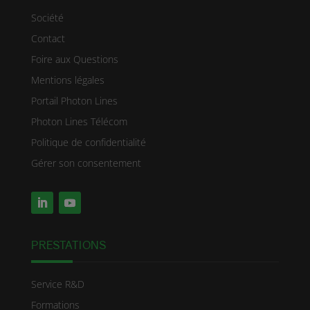
Société
Contact
Foire aux Questions
Mentions légales
Portail Photon Lines
Photon Lines Télécom
Politique de confidentialité
Gérer son consentement
PRESTATIONS
Service R&D
Formations