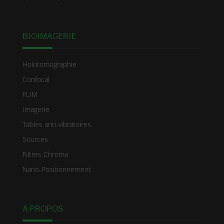
BIOIMAGERIE
Holotomographie
Confocal
FLIM
Imagerie
Tables anti-vibratoires
Sources
Filtres Chroma
Nano-Positionnement
A PROPOS