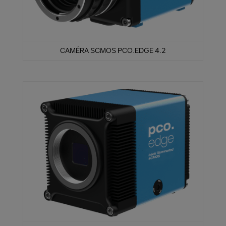
CAMÉRA SCMOS PCO.EDGE 4.2