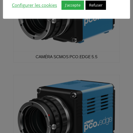
Configurer les cookies
J'accepte
Refuser
CAMÉRA SCMOS PCO.EDGE 5.5