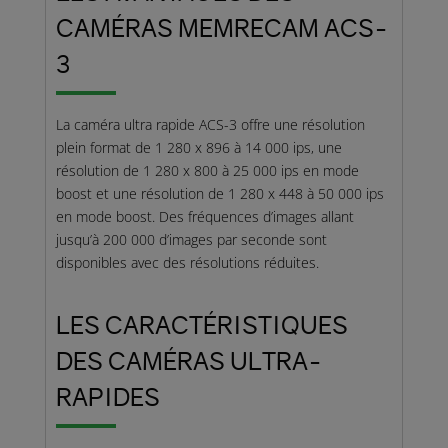
CAMÉRAS MEMRECAM ACS-
3
La caméra ultra rapide ACS-3 offre une résolution
plein format de 1 280 x 896 à 14 000 ips, une
résolution de 1 280 x 800 à 25 000 ips en mode
boost et une résolution de 1 280 x 448 à 50 000 ips
en mode boost. Des fréquences d’images allant
jusqu’à 200 000 d’images par seconde sont
disponibles avec des résolutions réduites.
LES CARACTÉRISTIQUES
DES CAMÉRAS ULTRA-
RAPIDES