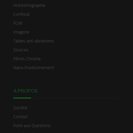
Holotomographie
Confocal
FLIM
Imagerie
Tables anti-vibratoires
Sources
Filtres Chroma
Nano-Positionnement
A PROPOS
Société
Contact
Foire aux Questions