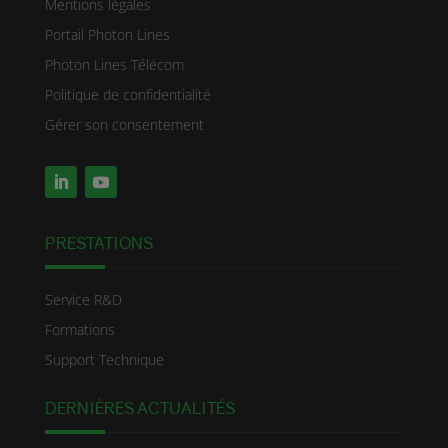
Mentions légales
Portail Photon Lines
Photon Lines Télécom
Politique de confidentialité
Gérer son consentement
PRESTATIONS
Service R&D
Formations
Support Technique
DERNIÈRES ACTUALITÉS