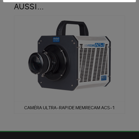
AUSSI…
CAMÉRA ULTRA-RAPIDE MEMRECAM ACS-1