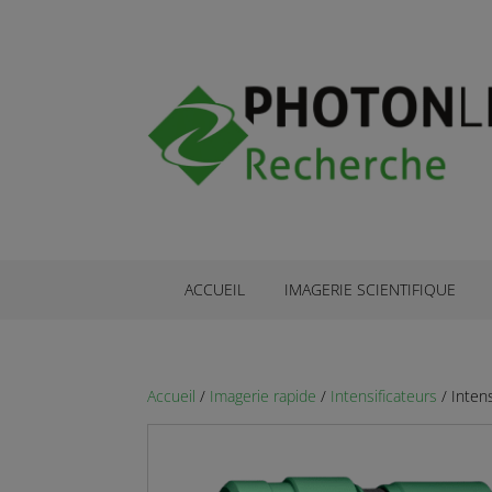
ACCUEIL
IMAGERIE SCIENTIFIQUE
Accueil
/
Imagerie rapide
/
Intensificateurs
/ Inten