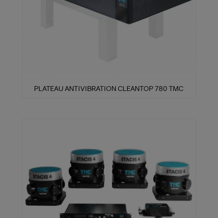
PLATEAU ANTIVIBRATION CLEANTOP 780 TMC