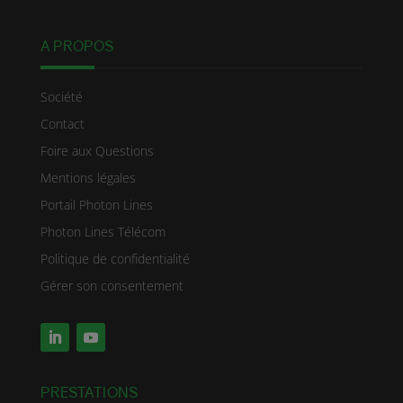
A PROPOS
Société
Contact
Foire aux Questions
Mentions légales
Portail Photon Lines
Photon Lines Télécom
Politique de confidentialité
Gérer son consentement
PRESTATIONS