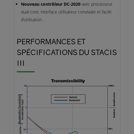
Nouveau contrôleur DC-2020
avec processeur
dual-core, interface utilisateur conviviale et facile
d’utilisation.
PERFORMANCES ET
SPÉCIFICATIONS DU STACIS
III