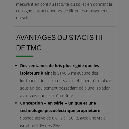
mesurant en continu l’activité du sol et en donnant la
consigne aux actionneurs de filtrer les mouvements
du sol.
AVANTAGES DU STACIS III
DE TMC
Des centaines de fois plus rigide que les
isolateurs à air :
le STACIS n’a aucune des
limitations des isolateurs à air, et il peut être placé
sous un équipement possédant déjà une isolation
à air sans que cela n’interfère.
Conception « en série » unique et une
technologie piezoélectrique propriétaire
:
bande active de 0.6Hz à 150Hz, avec une vraie
isolation 90% dès 2Hz