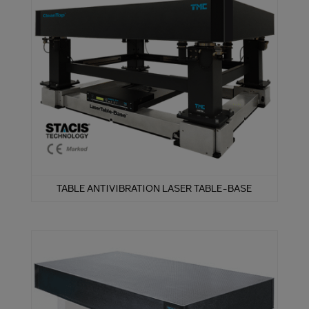
TABLE ANTIVIBRATION LASER TABLE-BASE