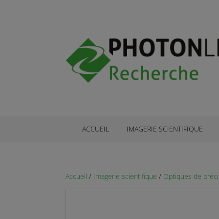
ACCUEIL
IMAGERIE SCIENTIFIQUE
Accueil
/
Imagerie scientifique
/
Optiques de préci