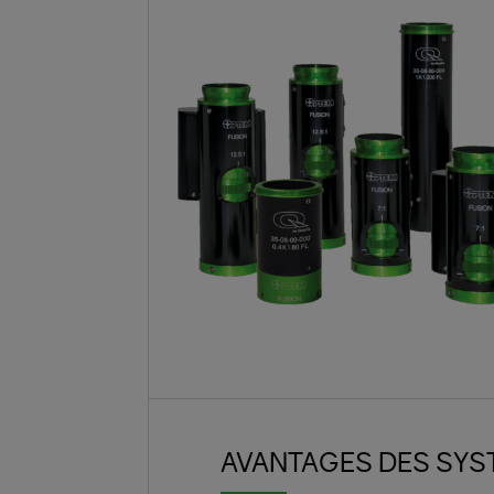
AVANTAGES DES SYS