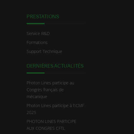
PRESTATIONS
Service R&D
Formations
Support Technique
DERNIÈRES ACTUALITÉS
Photon Lines participe au
Congrès français de
mécanique
Photon Lines participe à l’ICMF
2025
PHOTON LINES PARTICIPE
AUX CONGRES CFTL