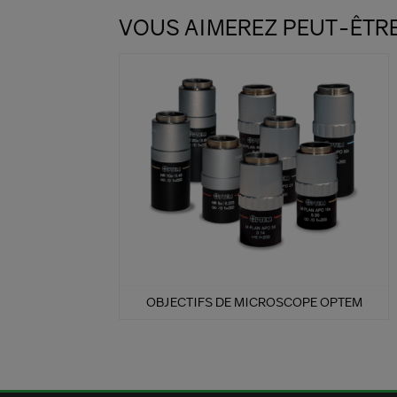
VOUS AIMEREZ PEUT-ÊTR
OBJECTIFS DE MICROSCOPE OPTEM