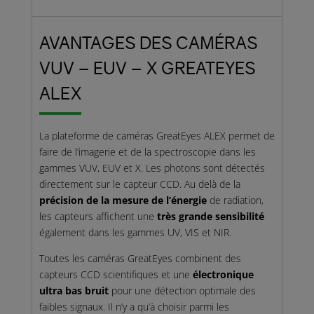
AVANTAGES DES CAMÉRAS
VUV – EUV – X GREATEYES
ALEX
La plateforme de caméras GreatEyes ALEX permet de
faire de l’imagerie et de la spectroscopie dans les
gammes VUV, EUV et X. Les photons sont détectés
directement sur le capteur CCD. Au delà de la
précision de la mesure de l’énergie
de radiation,
les capteurs affichent une
très grande sensibilité
également dans les gammes UV, VIS et NIR.
Toutes les caméras GreatEyes combinent des
capteurs CCD scientifiques et une
électronique
ultra bas bruit
pour une détection optimale des
faibles signaux. Il n’y a qu’à choisir parmi les