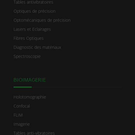
Tables antivibratoires
Optiques de précision
Optomécaniques de précision
Lasers et Eclairages
Fibres Optiques
Diagnostic des matériaux
Spectroscopie
BIOIMAGERIE
Holotomographie
Confocal
FLIM
Imagerie
Tables anti-vibratoires