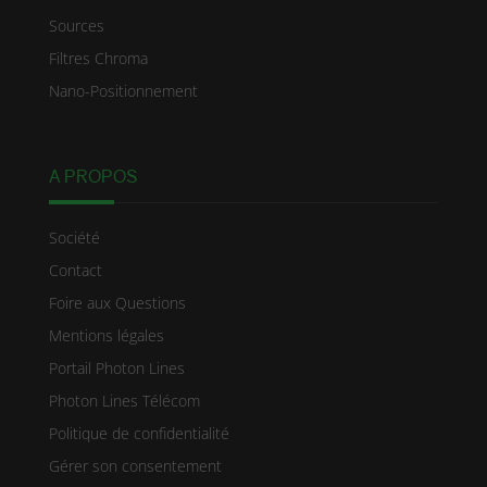
Sources
Filtres Chroma
Nano-Positionnement
A PROPOS
Société
Contact
Foire aux Questions
Mentions légales
Portail Photon Lines
Photon Lines Télécom
Politique de confidentialité
Gérer son consentement