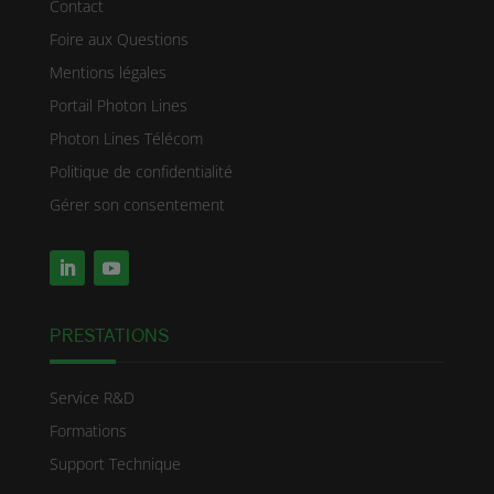
Contact
Foire aux Questions
Mentions légales
Portail Photon Lines
Photon Lines Télécom
Politique de confidentialité
Gérer son consentement
PRESTATIONS
Service R&D
Formations
Support Technique